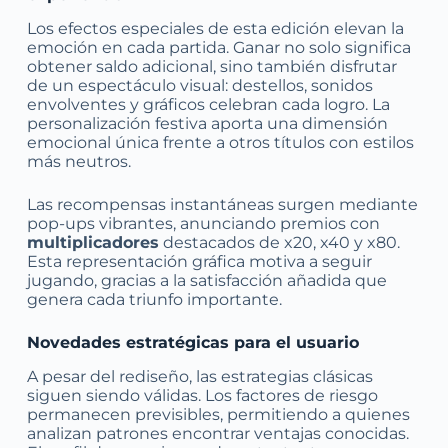
Los efectos especiales de esta edición elevan la
emoción en cada partida. Ganar no solo significa
obtener saldo adicional, sino también disfrutar
de un espectáculo visual: destellos, sonidos
envolventes y gráficos celebran cada logro. La
personalización festiva aporta una dimensión
emocional única frente a otros títulos con estilos
más neutros.
Las recompensas instantáneas surgen mediante
pop-ups vibrantes, anunciando premios con
multiplicadores
destacados de x20, x40 y x80.
Esta representación gráfica motiva a seguir
jugando, gracias a la satisfacción añadida que
genera cada triunfo importante.
Novedades estratégicas para el usuario
A pesar del rediseño, las estrategias clásicas
siguen siendo válidas. Los factores de riesgo
permanecen previsibles, permitiendo a quienes
analizan patrones encontrar ventajas conocidas.