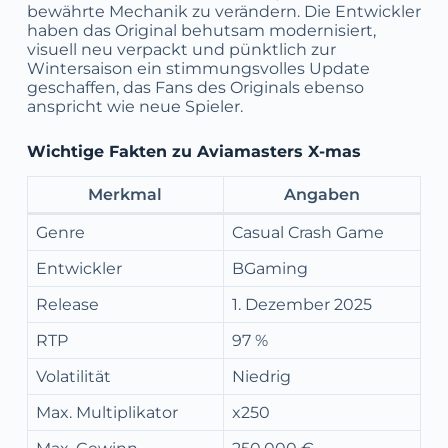
bewährte Mechanik zu verändern. Die Entwickler
haben das Original behutsam modernisiert,
visuell neu verpackt und pünktlich zur
Wintersaison ein stimmungsvolles Update
geschaffen, das Fans des Originals ebenso
anspricht wie neue Spieler.
Wichtige Fakten zu Aviamasters X-mas
Merkmal
Angaben
Genre
Casual Crash Game
Entwickler
BGaming
Release
1. Dezember 2025
RTP
97 %
Volatilität
Niedrig
Max. Multiplikator
x250