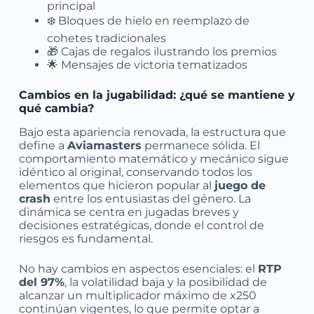
principal
❄️ Bloques de hielo en reemplazo de
cohetes tradicionales
🎁 Cajas de regalos ilustrando los premios
🌟 Mensajes de victoria tematizados
Cambios en la jugabilidad: ¿qué se mantiene y
qué cambia?
Bajo esta apariencia renovada, la estructura que
define a
Aviamasters
permanece sólida. El
comportamiento matemático y mecánico sigue
idéntico al original, conservando todos los
elementos que hicieron popular al
juego de
crash
entre los entusiastas del género. La
dinámica se centra en jugadas breves y
decisiones estratégicas, donde el control de
riesgos es fundamental.
No hay cambios en aspectos esenciales: el
RTP
del 97%
, la volatilidad baja y la posibilidad de
alcanzar un multiplicador máximo de x250
continúan vigentes, lo que permite optar a