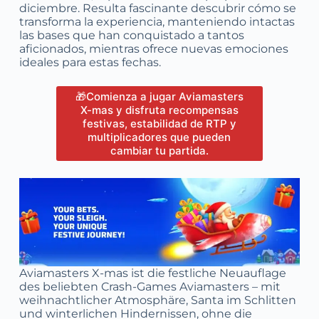
diciembre. Resulta fascinante descubrir cómo se
transforma la experiencia, manteniendo intactas
las bases que han conquistado a tantos
aficionados, mientras ofrece nuevas emociones
ideales para estas fechas.
🎁Comienza a jugar Aviamasters
X-mas y disfruta recompensas
festivas, estabilidad de RTP y
multiplicadores que pueden
cambiar tu partida.
Aviamasters X-mas ist die festliche Neuauflage
des beliebten Crash-Games Aviamasters – mit
weihnachtlicher Atmosphäre, Santa im Schlitten
und winterlichen Hindernissen, ohne die