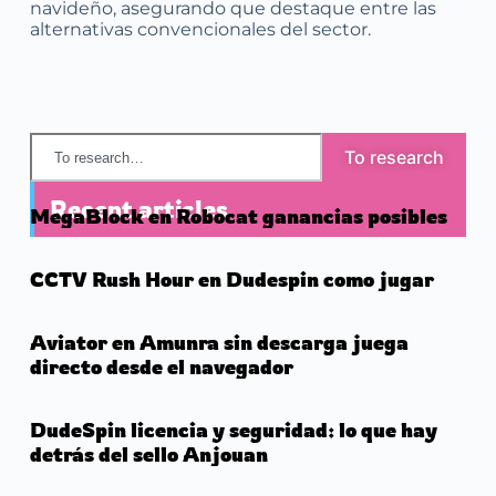
navideño, asegurando que destaque entre las
alternativas convencionales del sector.
To research
Recent articles
MegaBlock en Robocat ganancias posibles
CCTV Rush Hour en Dudespin como jugar
Aviator en Amunra sin descarga juega
directo desde el navegador
DudeSpin licencia y seguridad: lo que hay
detrás del sello Anjouan