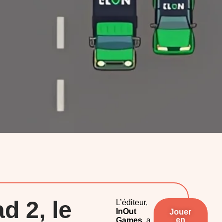
d 2, le
L’éditeur,
InOut
Jouer
en
Games
, a