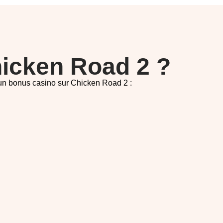
icken Road 2 ?
d’un bonus casino sur Chicken Road 2 :