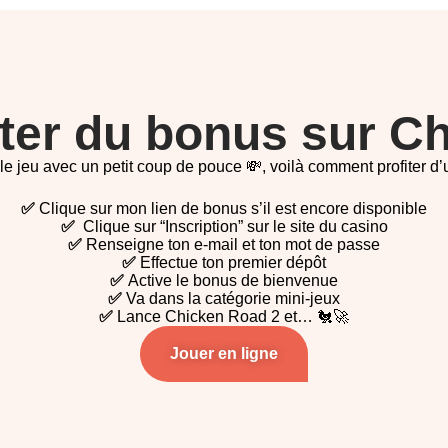
ter du bonus sur Ch
r le jeu avec un petit coup de pouce 💸, voilà comment profiter 
✅
Clique sur mon lien de bonus s’il est encore disponible
✅
Clique sur “Inscription” sur le site du casino
✅
Renseigne ton e-mail et ton mot de passe
✅
Effectue ton premier dépôt
✅
Active le bonus de bienvenue
✅
Va dans la catégorie mini-jeux
✅
Lance Chicken Road 2 et… 🐔🚀
Jouer en ligne