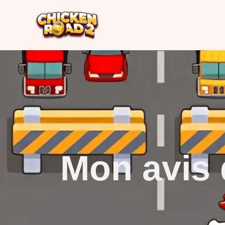
Mon avis 