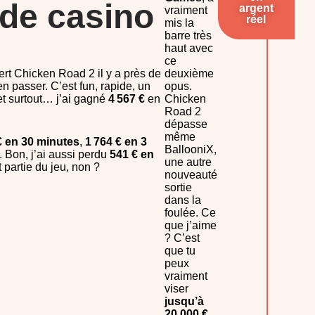
 de casino
argent
vraiment
réel
mis la
barre très
haut avec
ce
ert Chicken Road 2 il y a près de
deuxième
en passer. C’est fun, rapide, un
opus.
et surtout… j’ai gagné
4 567 €
en
Chicken
Road 2
dépasse
même
€ en 30 minutes
,
1 764 € en 3
BallooniX,
. Bon, j’ai aussi perdu
541 € en
une autre
 partie du jeu, non ?
nouveauté
sortie
dans la
foulée. Ce
que j’aime
? C’est
que tu
peux
vraiment
viser
jusqu’à
20 000 €