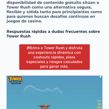
disponibilidad de contenido gratuito sitúan a
Tower Rush como una alternativa segura,
flexible y sólida tanto para principiantes como
para quienes buscan desafíos continuos en
juegos de casino.
Respuestas rápidas a dudas frecuentes sobre
Tower Rush
🎁Entra a Tower Rush y disfruta
una experiencia dinámica con
cashouts rápidos, pisos
especiales y riesgos calculados
para ganar más.