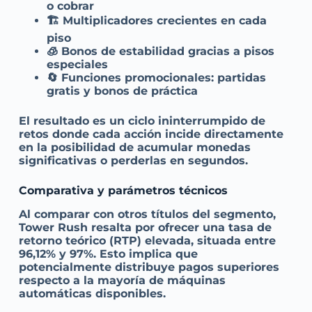
o cobrar
🏗️ Multiplicadores crecientes en cada
piso
🧊 Bonos de estabilidad gracias a pisos
especiales
🔄 Funciones promocionales: partidas
gratis y bonos de práctica
El resultado es un ciclo ininterrumpido de
retos donde cada acción incide directamente
en la posibilidad de acumular monedas
significativas o perderlas en segundos.
Comparativa y parámetros técnicos
Al comparar con otros títulos del segmento,
Tower Rush resalta por ofrecer una tasa de
retorno teórico (RTP) elevada, situada entre
96,12% y 97%. Esto implica que
potencialmente distribuye pagos superiores
respecto a la mayoría de máquinas
automáticas disponibles.