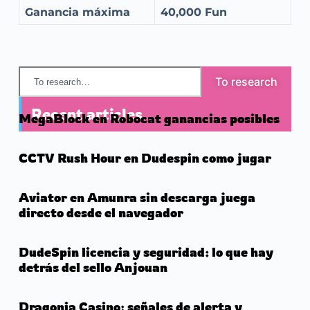
Ganancia máxima
40,000 Fun
To research
Recent articles
MegaBlock en Robocat ganancias posibles
CCTV Rush Hour en Dudespin como jugar
Aviator en Amunra sin descarga juega
directo desde el navegador
DudeSpin licencia y seguridad: lo que hay
detrás del sello Anjouan
Dragonia Casino: señales de alerta y