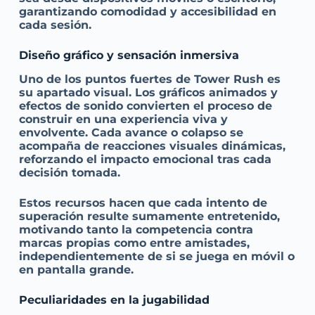
garantizando comodidad y accesibilidad en
cada sesión.
Diseño gráfico y sensación inmersiva
Uno de los puntos fuertes de Tower Rush es
su apartado visual. Los gráficos animados y
efectos de sonido convierten el proceso de
construir en una experiencia viva y
envolvente. Cada avance o colapso se
acompaña de reacciones visuales dinámicas,
reforzando el impacto emocional tras cada
decisión tomada.
Estos recursos hacen que cada intento de
superación resulte sumamente entretenido,
motivando tanto la competencia contra
marcas propias como entre amistades,
independientemente de si se juega en móvil o
en pantalla grande.
Peculiaridades en la jugabilidad