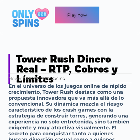
Play now
Tower Rush Dinero
Real – RTP, Cobros y
Límites
November 28, 2025
Casino
En el universo de los juegos online de rápido
crecimiento, Tower Rush destaca como una
propuesta innovadora que va más allá de lo
convencional. Su dinámica mezcla el riesgo
característico de los crash games con la
estrategia de construir torres, generando una
experiencia no solo entretenida, sino también
exigente y muy atractiva visualmente. El
secreto para conquistar tanto a quienes
buscan diversión casual como a quienes