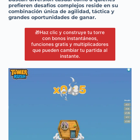
prefieren desafíos complejos reside en su
combinación única de agilidad, táctica y
grandes oportunidades de ganar.
🎁Haz clic y construye tu torre
con bonos instantáneos,
funciones gratis y multiplicadores
que pueden cambiar tu partida al
instante.