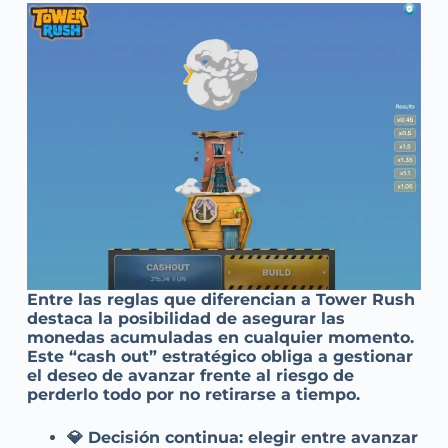
Entre las reglas que diferencian a Tower Rush
destaca la posibilidad de asegurar las
monedas acumuladas en cualquier momento.
Este “cash out” estratégico obliga a gestionar
el deseo de avanzar frente al riesgo de
perderlo todo por no retirarse a tiempo.
💎 Decisión continua: elegir entre avanzar